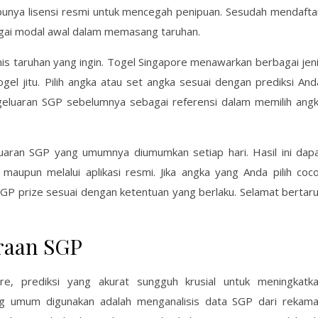
 punya lisensi resmi untuk mencegah penipuan. Sesudah mendafta
agai modal awal dalam memasang taruhan.
enis taruhan yang ingin. Togel Singapore menawarkan berbagai jen
el jitu. Pilih angka atau set angka sesuai dengan prediksi And
eluaran SGP sebelumnya sebagai referensi dalam memilih ang
uaran SGP yang umumnya diumumkan setiap hari. Hasil ini dap
maupun melalui aplikasi resmi. Jika angka yang Anda pilih coc
GP prize sesuai dengan ketentuan yang berlaku. Selamat bertar
iraan SGP
e, prediksi yang akurat sungguh krusial untuk meningkatk
g umum digunakan adalah menganalisis data SGP dari rekam