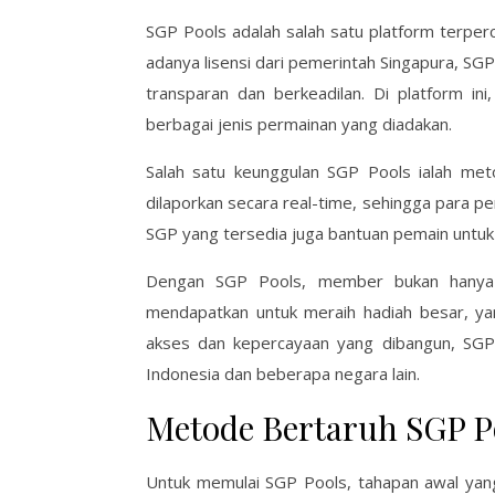
SGP Pools adalah salah satu platform terpe
adanya lisensi dari pemerintah Singapura, SG
transparan dan berkeadilan. Di platform i
berbagai jenis permainan yang diadakan.
Salah satu keunggulan SGP Pools ialah me
dilaporkan secara real-time, sehingga para p
SGP yang tersedia juga bantuan pemain untuk
Dengan SGP Pools, member bukan hanya 
mendapatkan untuk meraih hadiah besar, yang
akses dan kepercayaan yang dibangun, SGP P
Indonesia dan beberapa negara lain.
Metode Bertaruh SGP P
Untuk memulai SGP Pools, tahapan awal yang 