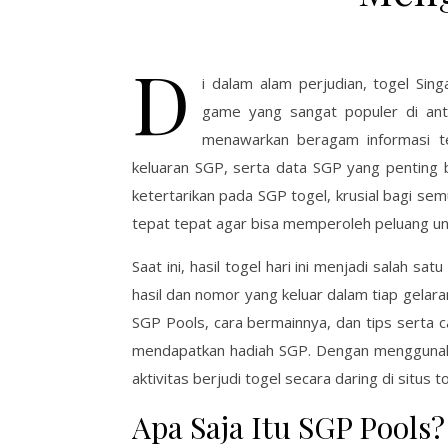
D
i dalam alam perjudian, togel Sin
game yang sangat populer di ant
menawarkan beragam informasi te
keluaran SGP, serta data SGP yang penting 
ketertarikan pada SGP togel, krusial bagi s
tepat tepat agar bisa memperoleh peluang unt
Saat ini, hasil togel hari ini menjadi salah s
hasil dan nomor yang keluar dalam tiap gelara
SGP Pools, cara bermainnya, dan tips serta 
mendapatkan hadiah SGP. Dengan menggunaka
aktivitas berjudi togel secara daring di situs 
Apa Saja Itu SGP Pools?