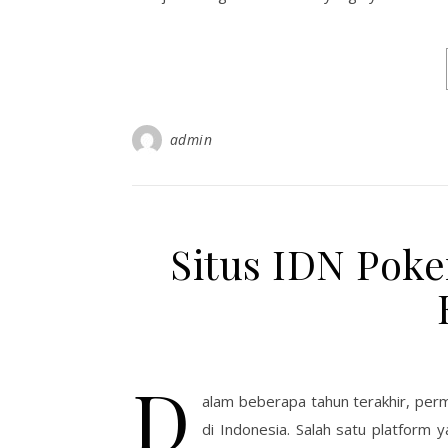
admin
Situs IDN Poke
D
alam beberapa tahun terakhir, per
di Indonesia. Salah satu platform