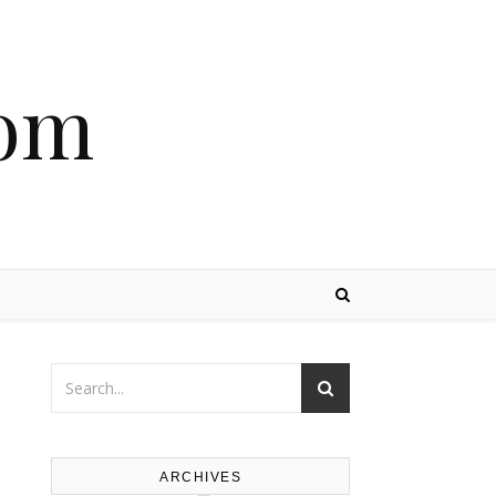
com
ARCHIVES