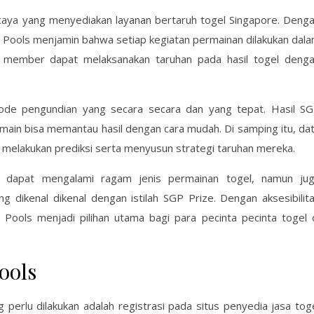
rcaya yang menyediakan layanan bertaruh togel Singapore. Deng
P Pools menjamin bahwa setiap kegiatan permainan dilakukan dal
ni, member dapat melaksanakan taruhan pada hasil togel deng
tode pengundian yang secara secara dan yang tepat. Hasil S
emain bisa memantau hasil dengan cara mudah. Di samping itu, da
 melakukan prediksi serta menyusun strategi taruhan mereka.
dapat mengalami ragam jenis permainan togel, namun ju
 dikenal dikenal dengan istilah SGP Prize. Dengan aksesibilit
ools menjadi pilihan utama bagi para pecinta pecinta togel 
ools
perlu dilakukan adalah registrasi pada situs penyedia jasa tog