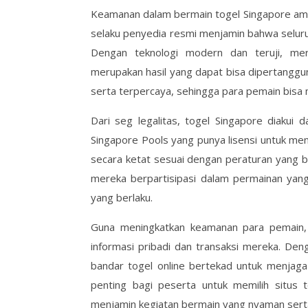
Keamanan dalam bermain togel Singapore ama
selaku penyedia resmi menjamin bahwa seluru
Dengan teknologi modern dan teruji, me
merupakan hasil yang dapat bisa dipertangg
serta terpercaya, sehingga para pemain bisa 
Dari seg legalitas, togel Singapore diakui 
Singapore Pools yang punya lisensi untuk men
secara ketat sesuai dengan peraturan yang b
mereka berpartisipasi dalam permainan yang
yang berlaku.
Guna meningkatkan keamanan para pemain, 
informasi pribadi dan transaksi mereka. D
bandar togel online bertekad untuk menjaga
penting bagi peserta untuk memilih situs 
menjamin kegiatan bermain yang nyaman sert