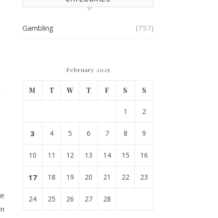
Gambling
(757)
February 2025
M
T
W
T
F
S
S
1
2
3
4
5
6
7
8
9
10
11
12
13
14
15
16
17
18
19
20
21
22
23
me
24
25
26
27
28
an