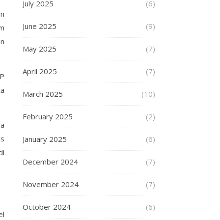
July 2025
(6)
an
June 2025
(9)
am
an
May 2025
(7)
April 2025
(7)
GP
ta
March 2025
(10)
February 2025
(2)
ga
as
January 2025
(6)
di
December 2024
(7)
November 2024
(7)
October 2024
(6)
el