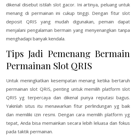
dikenal disebut istilah slot gacor. Ini artinya, peluang untuk
menang di permainan ini cukup tinggi. Dengan fitur slot
deposit QRIS yang mudah digunakan, pemain dapat
menjalani pengalaman bermain yang menyenangkan tanpa
menghadapi banyak kendala.
Tips Jadi Pemenang Bermain
Permainan Slot QRIS
Untuk meningkatkan kesempatan menang ketika bertaruh
permainan slot QRIS, penting untuk memilih platform slot
QRIS yg terpercaya dan dikenal punya reputasi bagus.
Yakinlah situs itu menawarkan fitur perlindungan yg baik
dan memiliki izin resmi. Dengan cara memilih platform yg
tepat, Anda bisa memainkan secara lebih leluasa dan fokus
pada taktik permainan.