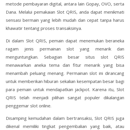
metode pembayaran digital, antara lain Gopay, OVO, serta
Dana. Melalui pemakaian Slot QRIS, anda dapat menikmati
sensasi bermain yang lebih mudah dan cepat tanpa harus
khawatir tentang proses transaksinya.
Di dalam Slot QRIS, pemain dapat menemukan beraneka
ragam jenis permainan slot yang menarik dan
menguntungkan. Sebagian besar situs slot QRIS
menawarkan aneka tema dan fitur menarik yang bisa
menambah peluang menang. Permainan slot ini dirancang
untuk memberikan hiburan sekalian kesempatan besar bagi
para pemain untuk mendapatkan jackpot. Karena itu, Slot
QRIS telah menjadi pilihan sangat populer dikalangan
penggemar slot online.
Disamping kemudahan dalam bertransaksi, Slot QRIS juga
dikenal memiliki tingkat pengembalian yang baik, atau