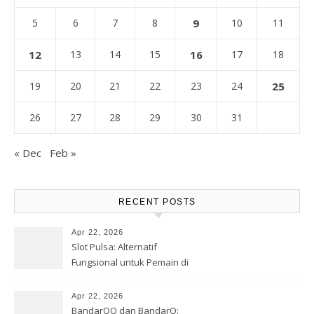
5
6
7
8
9
10
11
12
13
14
15
16
17
18
19
20
21
22
23
24
25
26
27
28
29
30
31
« Dec
Feb »
RECENT POSTS
Apr 22, 2026
Slot Pulsa: Alternatif
Fungsional untuk Pemain di
Nusantara
Apr 22, 2026
BandarQQ dan BandarQ: