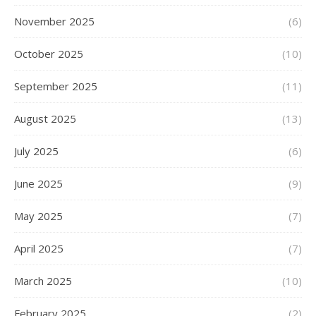
November 2025
(6)
October 2025
(10)
September 2025
(11)
August 2025
(13)
July 2025
(6)
June 2025
(9)
May 2025
(7)
April 2025
(7)
March 2025
(10)
February 2025
(2)