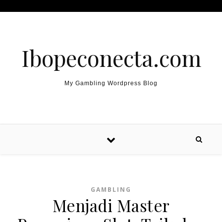
Skip to content
Ibopeconecta.com
My Gambling Wordpress Blog
GAMBLING
Menjadi Master