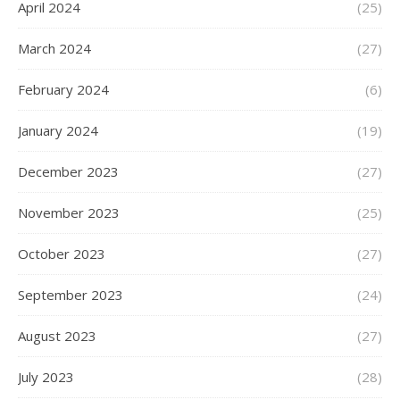
April 2024
(25)
March 2024
(27)
February 2024
(6)
January 2024
(19)
December 2023
(27)
November 2023
(25)
October 2023
(27)
September 2023
(24)
August 2023
(27)
July 2023
(28)